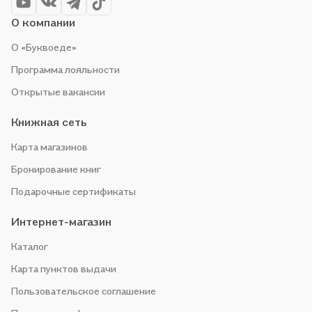
О компании
О «Буквоеде»
Программа лояльности
Открытые вакансии
Книжная сеть
Карта магазинов
Бронирование книг
Подарочные сертификаты
Интернет-магазин
Каталог
Карта пунктов выдачи
Пользовательское соглашение