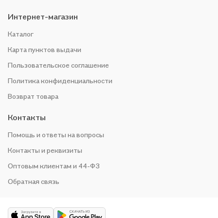
Интернет-магазин
Каталог
Карта пунктов выдачи
Пользовательское соглашение
Политика конфиденциальности
Возврат товара
Контакты
Помощь и ответы на вопросы
Контакты и реквизиты
Оптовым клиентам и 44-ФЗ
Обратная связь