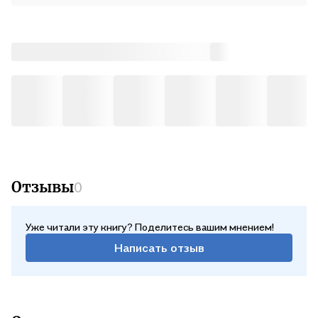
Отзывы
0
Уже читали эту книгу? Поделитесь вашим мнением!
Написать отзыв