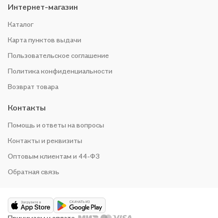
Интернет-магазин
Каталог
Карта пунктов выдачи
Пользовательское соглашение
Политика конфиденциальности
Возврат товара
Контакты
Помощь и ответы на вопросы
Контакты и реквизиты
Оптовым клиентам и 44-ФЗ
Обратная связь
Принимаем к оплате