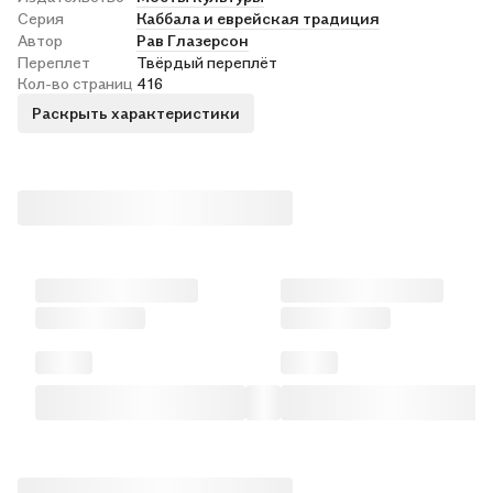
Серия
Каббала и еврейская традиция
Автор
Рав Глазерсон
Переплет
Твёрдый переплёт
Кол-во страниц
416
Раскрыть характеристики