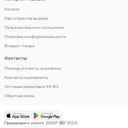
Каталог
Карта пунктов выдачи
Пользовательское соглашение
Политика конфиденциальности
Возврат товара
Контакты
Помощь и ответы на вопросы
Контакты и реквизиты
Оптовым клиентам и 44-ФЗ
Обратная связь
Принимаем к оплате