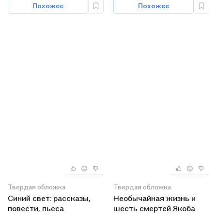
Похожее
Похожее
Твердая обложка
Твердая обложка
Синий свет: рассказы,
Необычайная жизнь и
повести, пьеса
шесть смертей Якоба