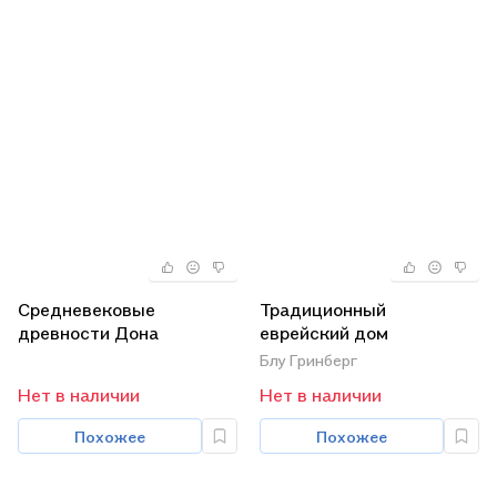
Средневековые
Традиционный
древности Дона
еврейский дом
Блу Гринберг
Нет в наличии
Нет в наличии
Похожее
Похожее