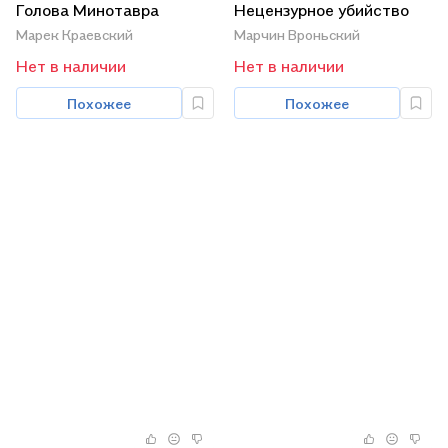
Голова Минотавра
Нецензурное убийство
Марек Краевский
Марчин Вроньский
Нет в наличии
Нет в наличии
Похожее
Похожее