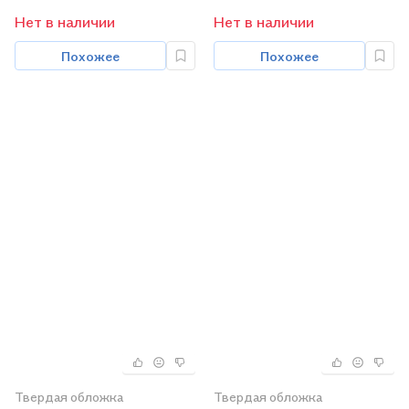
Нет в наличии
Нет в наличии
Похожее
Похожее
Твердая обложка
Твердая обложка