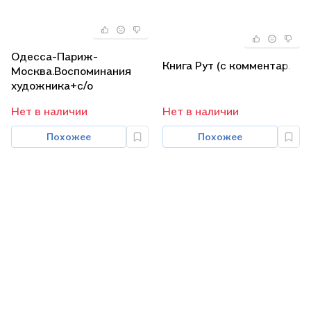
Одесса-Париж-
Книга Рут (с комментар.)
Москва.Воспоминания
художника+с/о
Нет в наличии
Нет в наличии
Похожее
Похожее