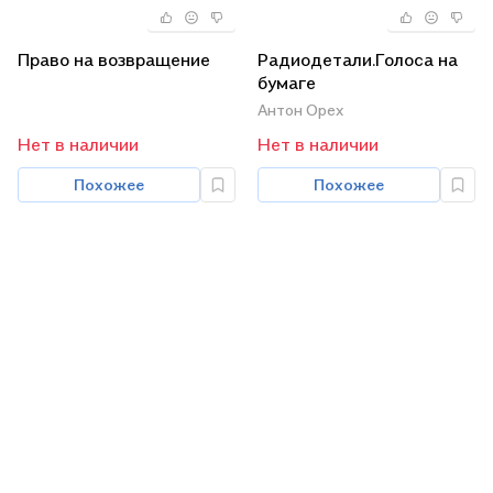
Право на возвращение
Радиодетали.Голоса на
бумаге
Антон Орех
Нет в наличии
Нет в наличии
Похожее
Похожее