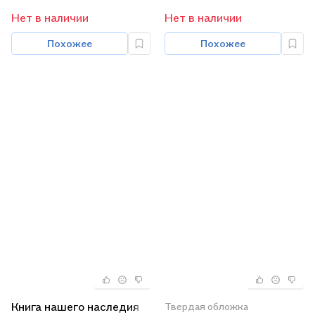
Нет в наличии
Нет в наличии
Похожее
Похожее
Книга нашего наследия
Твердая обложка