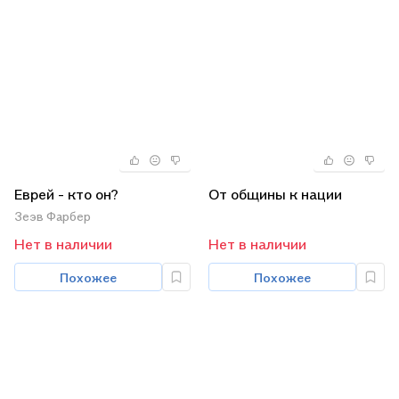
Еврей - кто он?
От общины к нации
Зеэв Фарбер
Нет в наличии
Нет в наличии
Похожее
Похожее