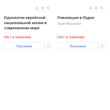
Идеология еврейской
Революция в Иудее
национальной жизни в
Хаям Маккоби
современном мире
Нет в наличии
Нет в наличии
Похожее
Похожее