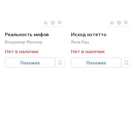
Реальность мифов
Исход из гетто
Владимир Фромер
Яков Кац
Нет в наличии
Нет в наличии
Похожее
Похожее