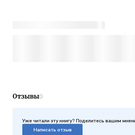
Отзывы
0
Уже читали эту книгу? Поделитесь вашим мнен
Написать отзыв