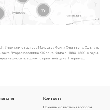
 И.И. Левитан» от автора Мальцева Фаина Сергеевна. Сделать
ажа. Вторая половина XIX века. Книга 4. 1880-1890-е годы.
магазин
Контакты
Помощь и ответы на вопросы