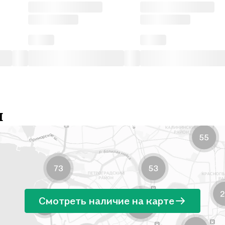
и
Смотреть наличие на карте