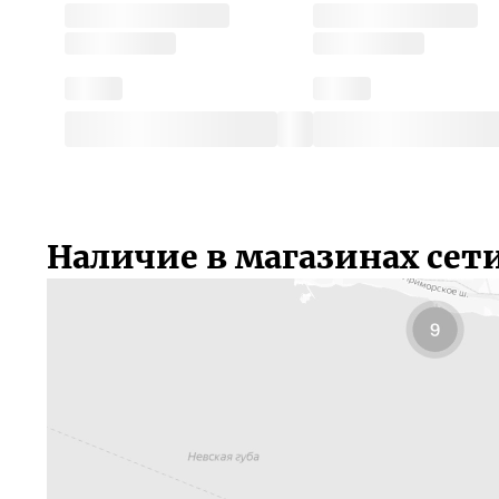
Наличие в магазинах сет