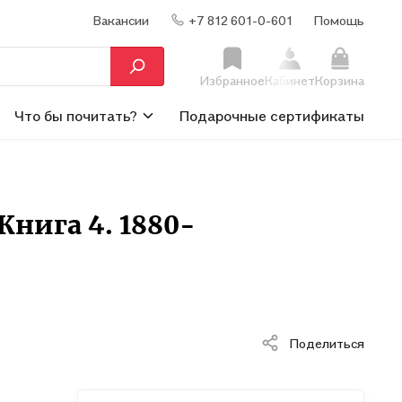
Вакансии
+7 812 601-0-601
Помощь
Избранное
Кабинет
Корзина
Что бы почитать?
Подарочные сертификаты
Книга 4. 1880-
Поделиться