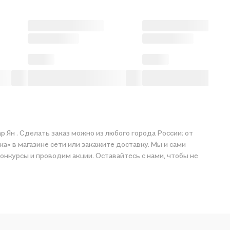
 Ян . Сделать заказ можно из любого города России: от
а» в магазине сети или закажите доставку. Мы и сами