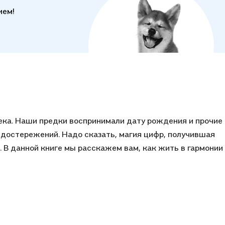
ием!
века. Наши предки воспринимали дату рождения и прочие
достережений. Надо сказать, магия цифр, получившая
. В данной книге мы расскажем вам, как жить в гармонии