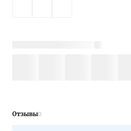
Отзывы
0