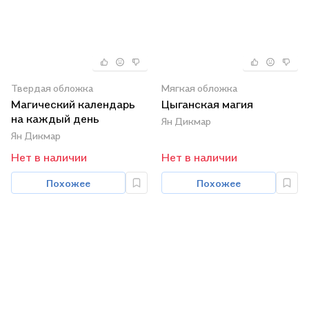
Твердая обложка
Мягкая обложка
Магический календарь
Цыганская магия
на каждый день
Ян Дикмар
Ян Дикмар
Нет в наличии
Нет в наличии
Похожее
Похожее