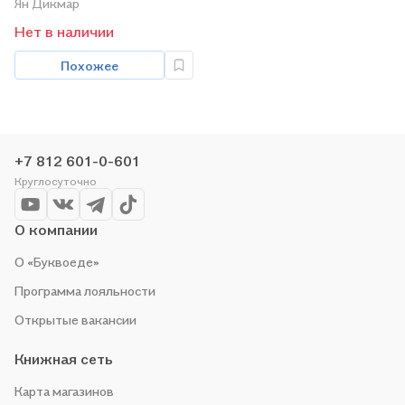
Ян Дикмар
Нет в наличии
Похожее
+7 812 601-0-601
Круглосуточно
О компании
О «Буквоеде»
Программа лояльности
Открытые вакансии
Книжная сеть
Карта магазинов