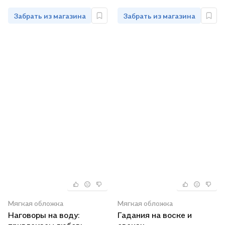
Забрать из магазина
Забрать из магазина
Мягкая обложка
Мягкая обложка
Наговоры на воду:
Гадания на воске и