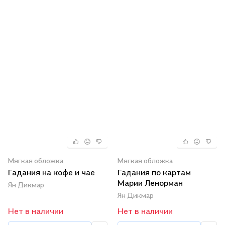
Мягкая обложка
Мягкая обложка
Гадания на кофе и чае
Гадания по картам
Марии Ленорман
Ян Дикмар
Ян Дикмар
Нет в наличии
Нет в наличии