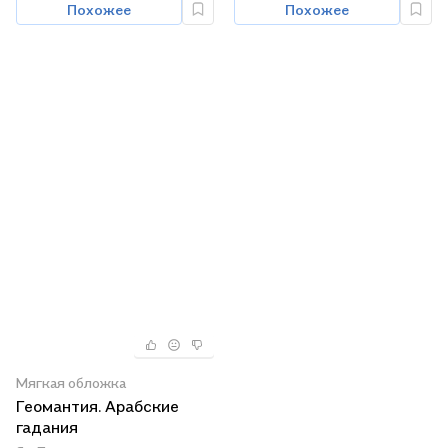
Похожее
Похожее
Мягкая обложка
Геомантия. Арабские
гадания