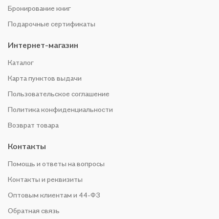
Бронирование книг
Подарочные сертификаты
Интернет-магазин
Каталог
Карта пунктов выдачи
Пользовательское соглашение
Политика конфиденциальности
Возврат товара
Контакты
Помощь и ответы на вопросы
Контакты и реквизиты
Оптовым клиентам и 44-ФЗ
Обратная связь