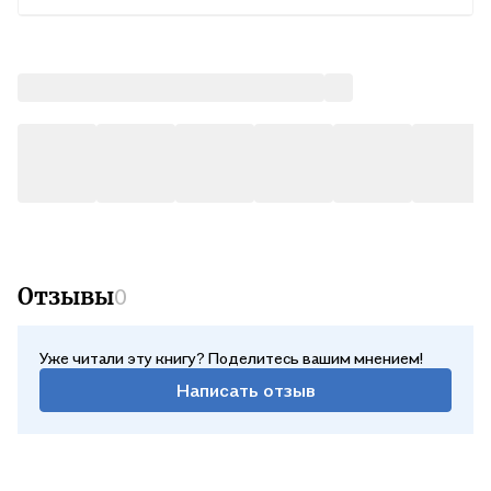
Отзывы
0
Уже читали эту книгу? Поделитесь вашим мнением!
Написать отзыв