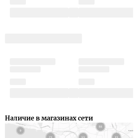
Наличие в магазинах сети