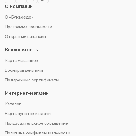
О компании
О «Буквоеде»
Программа лояльности
Открытые вакансии
Книжная сеть
Карта магазинов
Бронирование книг
Подарочные сертификаты
Интернет-магазин
Каталог
Карта пунктов выдачи
Пользовательское соглашение
Политика конфиденциальности