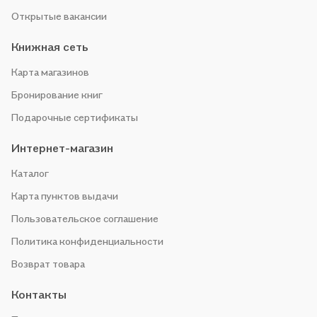
Открытые вакансии
Книжная сеть
Карта магазинов
Бронирование книг
Подарочные сертификаты
Интернет-магазин
Каталог
Карта пунктов выдачи
Пользовательское соглашение
Политика конфиденциальности
Возврат товара
Контакты