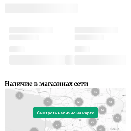
Наличие в магазинах сети
Смотреть наличие на карте