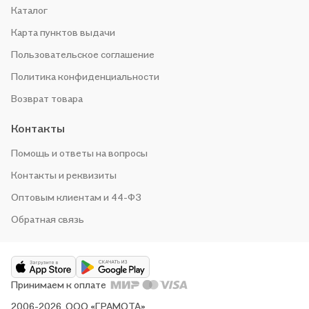
Каталог
Карта пунктов выдачи
Пользовательское соглашение
Политика конфиденциальности
Возврат товара
Контакты
Помощь и ответы на вопросы
Контакты и реквизиты
Оптовым клиентам и 44-ФЗ
Обратная связь
Принимаем к оплате
2006-2026, ООО «ГРАМОТА»