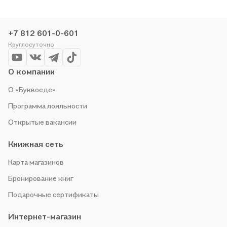
+7 812 601-0-601
Круглосуточно
О компании
О «Буквоеде»
Программа лояльности
Открытые вакансии
Книжная сеть
Карта магазинов
Бронирование книг
Подарочные сертификаты
Интернет-магазин