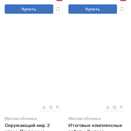
Купить
Купить
Мягкая обложка
Мягкая обложка
Окружающий мир. 2
Итоговые комплексные