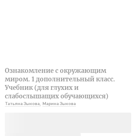
Ознакомление с окружающим
миром. 1 дополнительный класс.
Учебник (для глухих и
слабослышащих обучающихся)
Татьяна Зыкова,
Марина Зыкова