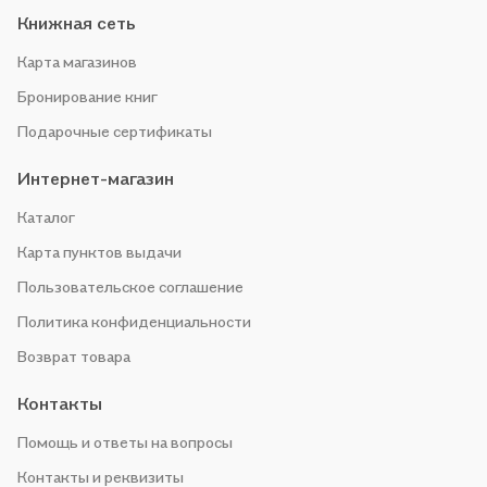
Книжная сеть
Карта магазинов
Бронирование книг
Подарочные сертификаты
Интернет-магазин
Каталог
Карта пунктов выдачи
Пользовательское соглашение
Политика конфиденциальности
Возврат товара
Контакты
Помощь и ответы на вопросы
Контакты и реквизиты