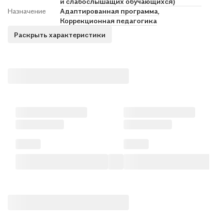
и слабослышащих обучающихся)
Назначение
Адаптированная программа,
Коррекционная педагогика
Раскрыть характеристики