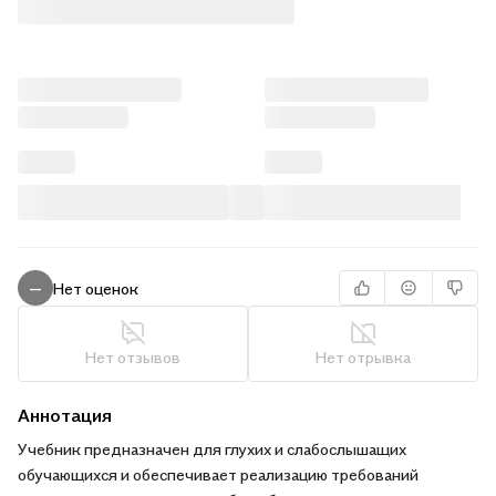
Нет оценок
—
Нет отзывов
Нет отрывка
Аннотация
Учебник предназначен для глухих и слабослышащих
обучающихся и обеспечивает реализацию требований