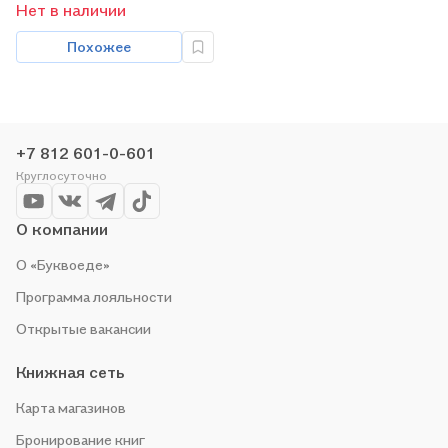
Нет в наличии
Похожее
+7 812 601-0-601
Круглосуточно
О компании
О «Буквоеде»
Программа лояльности
Открытые вакансии
Книжная сеть
Карта магазинов
Бронирование книг