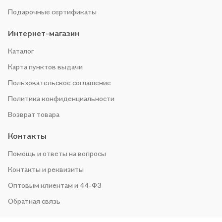
Подарочные сертификаты
Интернет-магазин
Каталог
Карта пунктов выдачи
Пользовательское соглашение
Политика конфиденциальности
Возврат товара
Контакты
Помощь и ответы на вопросы
Контакты и реквизиты
Оптовым клиентам и 44-ФЗ
Обратная связь