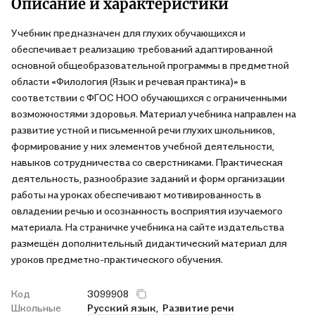
Описание и характеристики
Учебник предназначен для глухих обучающихся и
обеспечивает реализацию требований адаптированной
основной общеобразовательной программы в предметной
области «Филология (Язык и речевая практика)» в
соответствии с ФГОС НОО обучающихся с ограниченными
возможностями здоровья. Материал учебника направлен на
развитие устной и письменной речи глухих школьников,
формирование у них элементов учебной деятельности,
навыков сотрудничества со сверстниками. Практическая
деятельность, разнообразие заданий и форм организации
работы на уроках обеспечивают мотивированность в
овладении речью и осознанность восприятия изучаемого
материала. На страничке учебника на сайте издательства
размещён дополнительный дидактический материал для
уроков предметно-практического обучения.
Код
3099908
Школьные
Русский язык,
Развитие речи