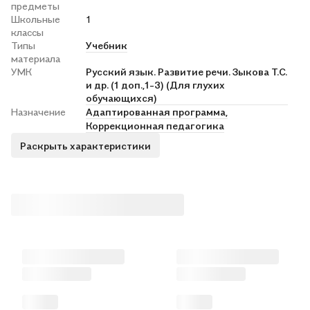
предметы
Школьные
1
классы
Типы
Учебник
материала
УМК
Русский язык. Развитие речи. Зыкова Т.С.
и др. (1 доп.,1-3) (Для глухих
обучающихся)
Назначение
Адаптированная программа,
Коррекционная педагогика
Раскрыть характеристики