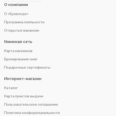
О компании
О «Буквоеде»
Программа лояльности
Открытые вакансии
Книжная сеть
Карта магазинов
Бронирование книг
Подарочные сертификаты
Интернет-магазин
Каталог
Карта пунктов выдачи
Пользовательское соглашение
Политика конфиденциальности