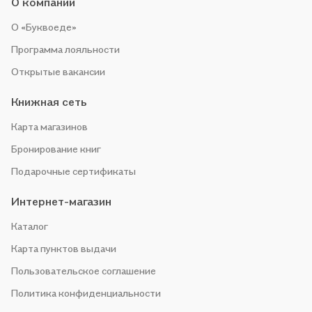
О компании
О «Буквоеде»
Программа лояльности
Открытые вакансии
Книжная сеть
Карта магазинов
Бронирование книг
Подарочные сертификаты
Интернет-магазин
Каталог
Карта пунктов выдачи
Пользовательское соглашение
Политика конфиденциальности