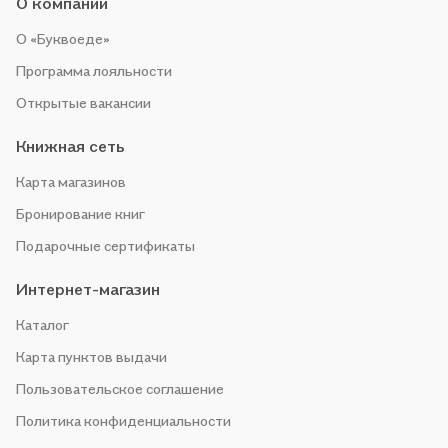
О компании
О «Буквоеде»
Программа лояльности
Открытые вакансии
Книжная сеть
Карта магазинов
Бронирование книг
Подарочные сертификаты
Интернет-магазин
Каталог
Карта пунктов выдачи
Пользовательское соглашение
Политика конфиденциальности