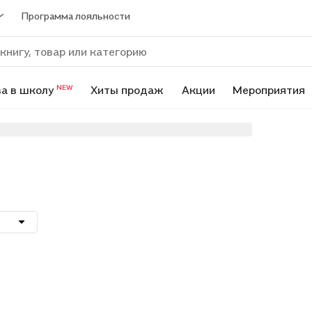
Программа лояльности
а в школу
Хиты продаж
Акции
Мероприятия
NEW