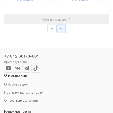
Следующая
1
2
+7 812 601-0-601
Круглосуточно
О компании
О «Буквоеде»
Программа лояльности
Открытые вакансии
Книжная сеть