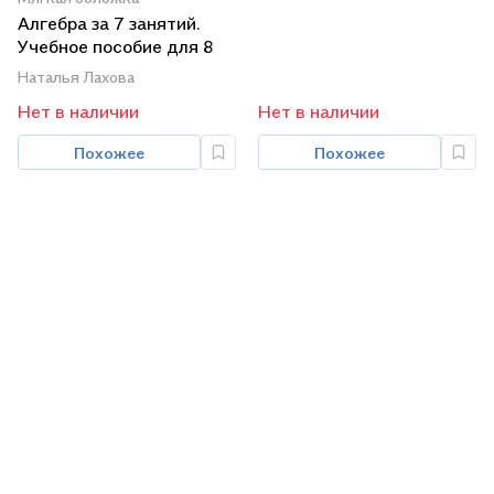
Алгебра за 7 занятий.
Учебное пособие для 8
класса
Наталья Лахова
Нет в наличии
Нет в наличии
Похожее
Похожее