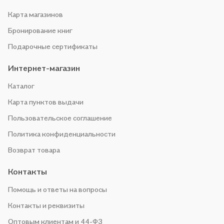
Карта магазинов
Бронирование книг
Подарочные сертификаты
Интернет-магазин
Каталог
Карта пунктов выдачи
Пользовательское соглашение
Политика конфиденциальности
Возврат товара
Контакты
Помощь и ответы на вопросы
Контакты и реквизиты
Оптовым клиентам и 44-ФЗ