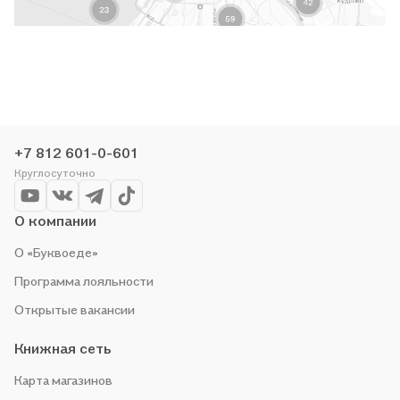
+7 812 601-0-601
Круглосуточно
О компании
О «Буквоеде»
Программа лояльности
Открытые вакансии
Книжная сеть
Карта магазинов