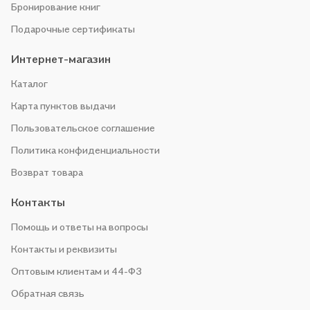
Бронирование книг
Подарочные сертификаты
Интернет-магазин
Каталог
Карта пунктов выдачи
Пользовательское соглашение
Политика конфиденциальности
Возврат товара
Контакты
Помощь и ответы на вопросы
Контакты и реквизиты
Оптовым клиентам и 44-ФЗ
Обратная связь