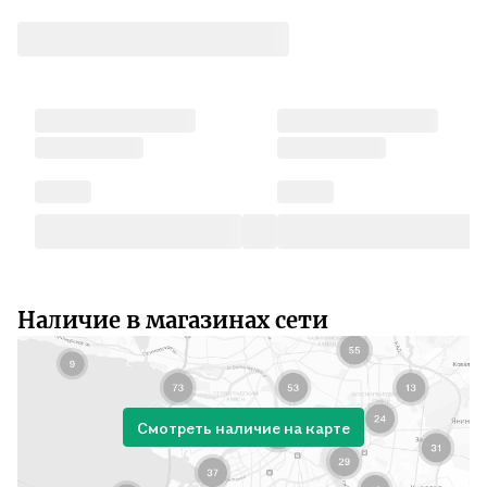
Наличие в магазинах сети
Смотреть наличие на карте