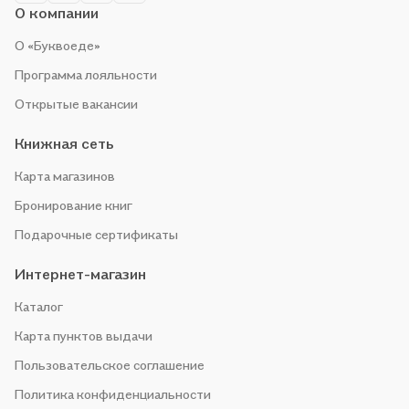
О компании
О «Буквоеде»
Программа лояльности
Открытые вакансии
Книжная сеть
Карта магазинов
Бронирование книг
Подарочные сертификаты
Интернет-магазин
Каталог
Карта пунктов выдачи
Пользовательское соглашение
Политика конфиденциальности