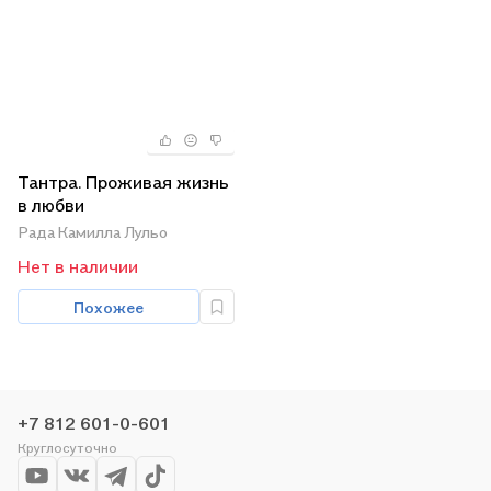
Тантра. Проживая жизнь
в любви
Рада Камилла Лульо
Нет в наличии
Похожее
+7 812 601-0-601
Круглосуточно