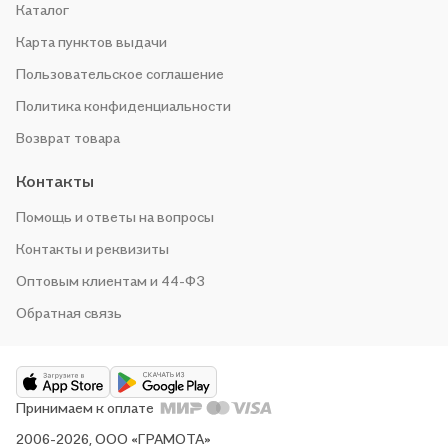
Каталог
Карта пунктов выдачи
Пользовательское соглашение
Политика конфиденциальности
Возврат товара
Контакты
Помощь и ответы на вопросы
Контакты и реквизиты
Оптовым клиентам и 44-ФЗ
Обратная связь
Принимаем к оплате
2006-2026, ООО «ГРАМОТА»