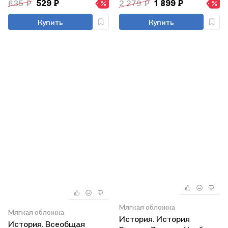
635 ₽
529 ₽
2 279 ₽
1 899 ₽
Купить
Купить
Мягкая обложка
Мягкая обложка
История. История
История. Всеобщая