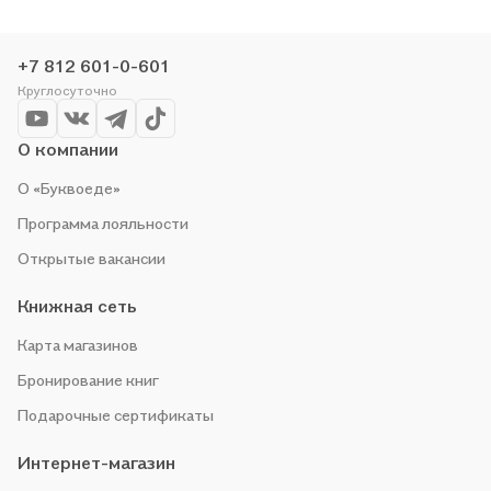
+7 812 601-0-601
Круглосуточно
О компании
О «Буквоеде»
Программа лояльности
Открытые вакансии
Книжная сеть
Карта магазинов
Бронирование книг
Подарочные сертификаты
Интернет-магазин