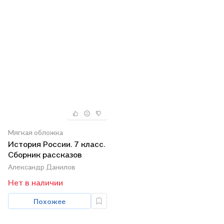
Мягкая обложка
История России. 7 класс.
Сборник рассказов
Александр Данилов
Нет в наличии
Похожее