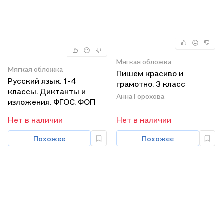
Мягкая обложка
Мягкая обложка
Пишем красиво и
Русский язык. 1-4
грамотно. 3 класс
классы. Диктанты и
Анна Горохова
изложения. ФГОС. ФОП
НОО
Нет в наличии
Нет в наличии
Похожее
Похожее