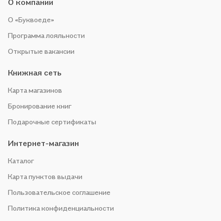
О компании
О «Буквоеде»
Программа лояльности
Открытые вакансии
Книжная сеть
Карта магазинов
Бронирование книг
Подарочные сертификаты
Интернет-магазин
Каталог
Карта пунктов выдачи
Пользовательское соглашение
Политика конфиденциальности