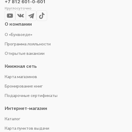
+7 812 601-0-601
Круглосуточно
О компании
О «Буквоеде»
Программа лояльности
Открытые вакансии
Книжная сеть
Карта магазинов
Бронирование книг
Подарочные сертификаты
Интернет-магазин
Каталог
Карта пунктов выдачи