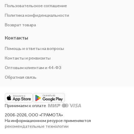
Пользовательское соглашение
Политика конфиденциальности
Возврат товара
Контакты
Помощь и ответы на вопросы
Контакты и реквизиты
Оптовым клиентам и 44-ФЗ
Обратная связь
Принимаем к оплате
2006-2026, ООО «ГРАМОТА»
На информационном ресурсе применяются
рекомендательные технологии