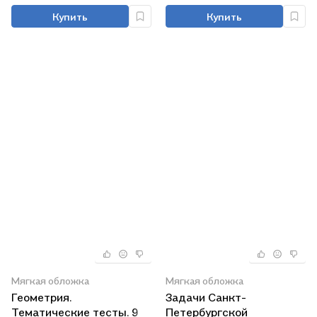
Купить
Купить
Мягкая обложка
Мягкая обложка
Геометрия.
Задачи Санкт-
Тематические тесты. 9
Петербургской