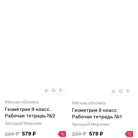
Мягкая обложка
Мягкая обложка
Геометрия 9 класс.
Геометрия 9 класс.
Рабочая тетрадь №2
Рабочая тетрадь №1
Аркадий Мерзляк
Аркадий Мерзляк
695 ₽
579 ₽
695 ₽
579 ₽