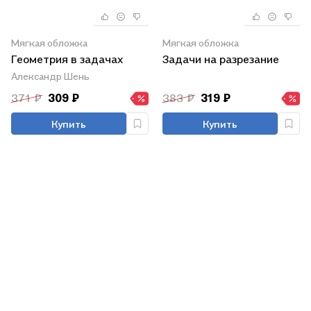
Мягкая обложка
Мягкая обложка
Геометрия в задачах
Задачи на разрезание
Александр Шень
371 ₽
309 ₽
383 ₽
319 ₽
Купить
Купить